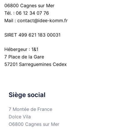
06800 Cagnes sur Mer
Tél. : 06 12 34 07 76
Mail : contact@idee-komm.fr
SIRET 499 621 183 00031
Hébergeur : 1&1
7 Place de la Gare
57201 Sarreguemines Cedex
Siège social
7 Montée de France
Dolce Vila
O6800 Cagnes sur Mer