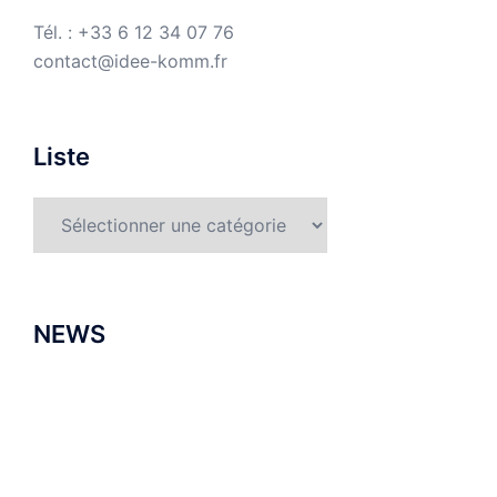
Tél. : +33 6 12 34 07 76
contact@idee-komm.fr
Liste
Liste
NEWS