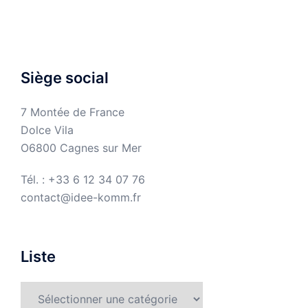
Siège social
7 Montée de France
Dolce Vila
O6800 Cagnes sur Mer
Tél. : +33 6 12 34 07 76
contact@idee-komm.fr
Liste
Liste