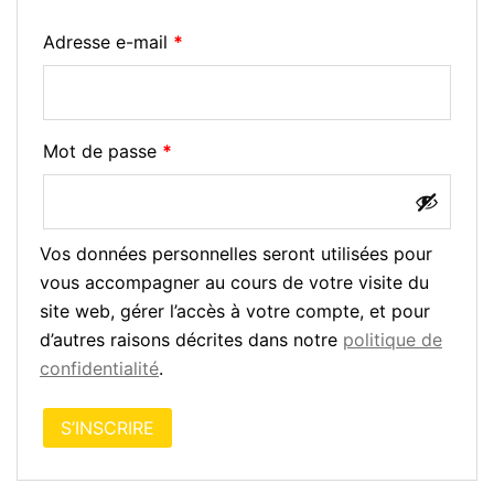
Obligatoire
Adresse e-mail
*
Obligatoire
Mot de passe
*
Vos données personnelles seront utilisées pour
vous accompagner au cours de votre visite du
site web, gérer l’accès à votre compte, et pour
d’autres raisons décrites dans notre
politique de
confidentialité
.
S’INSCRIRE