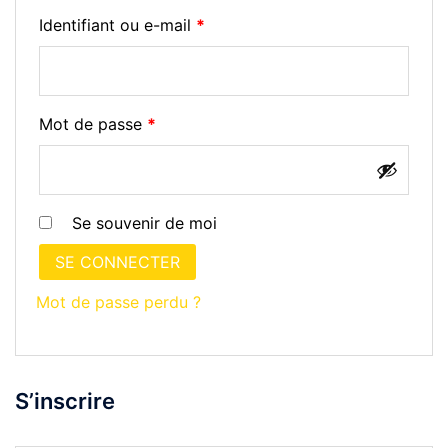
Obligatoire
Identifiant ou e-mail
*
Obligatoire
Mot de passe
*
Se souvenir de moi
SE CONNECTER
Mot de passe perdu ?
S’inscrire