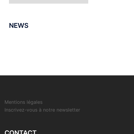
NEWS
Mentions légales
Inscrivez-vous à notre newsletter
CONTACT