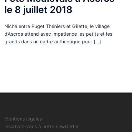
le 8 juillet 2018
Niché entre Puget Théniers et Gilette, le village
d’Ascros attend avec impatience les petits et les
grands dans un cadre authentique pour […]
Mentions légales
Inscrivez-vous à notre newsletter